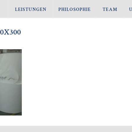
LEISTUNGEN
PHILOSOPHIE
TEAM
0X300