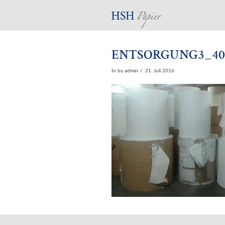
ENTSORGUNG3_40
In by admin
21. Juli 2016