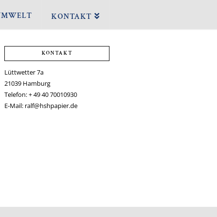
UMWELT
KONTAKT
KONTAKT
Lüttwetter 7a
21039 Hamburg
Telefon: + 49 40 70010930
E-Mail: ralf@hshpapier.de